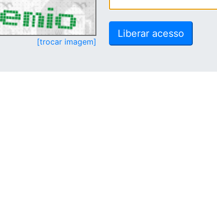
[trocar imagem]